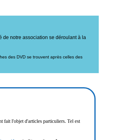
 de notre association se déroulant à la
ches des DVD se trouvent après celles des
fait l'objet d'articles particuliers. Tel est