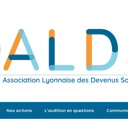
Nos actions
L’audition en questions
Communic