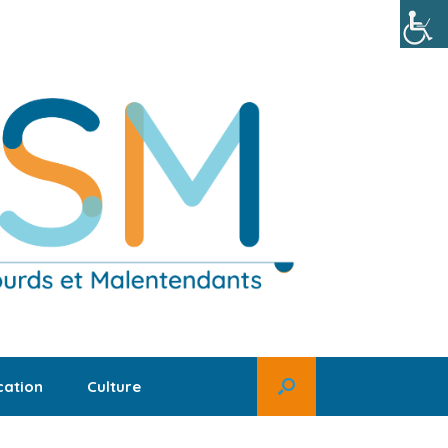
ation
Culture