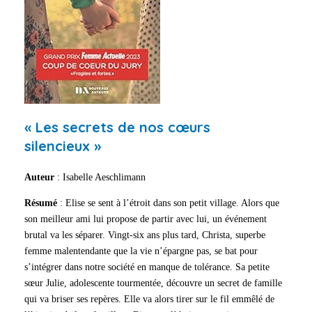
« Les secrets de nos cœurs
silencieux »
Auteur
: Isabelle Aeschlimann
Résumé
: Elise se sent à l’étroit dans son petit village. Alors que
son meilleur ami lui propose de partir avec lui, un événement
brutal va les séparer. Vingt-six ans plus tard, Christa, superbe
femme malentendante que la vie n’épargne pas, se bat pour
s’intégrer dans notre société en manque de tolérance. Sa petite
sœur Julie, adolescente tourmentée, découvre un secret de famille
qui va briser ses repères. Elle va alors tirer sur le fil emmêlé de