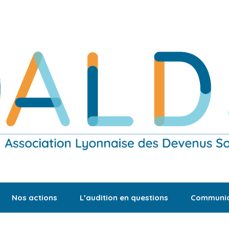
Nos actions
L’audition en questions
Communic