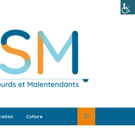
ation
Culture