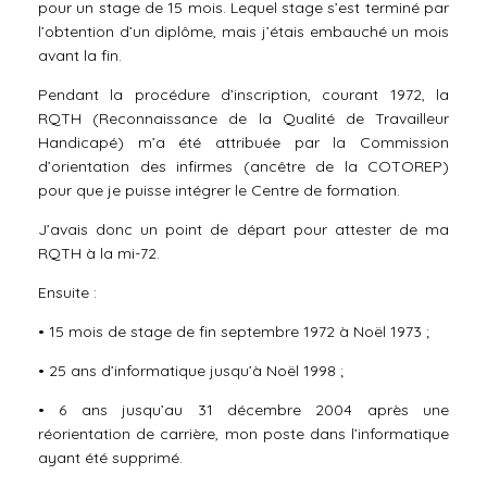
pour un stage de 15 mois. Lequel stage s’est terminé par
l’obtention d’un diplôme, mais j’étais embauché un mois
avant la fin.
Pendant la procédure d’inscription, courant 1972, la
RQTH (Reconnaissance de la Qualité de Travailleur
Handicapé) m’a été attribuée par la Commission
d’orientation des infirmes (ancêtre de la COTOREP)
pour que je puisse intégrer le Centre de formation.
J’avais donc un point de départ pour attester de ma
RQTH à la mi-72.
Ensuite :
• 15 mois de stage de fin septembre 1972 à Noël 1973 ;
• 25 ans d’informatique jusqu’à Noël 1998 ;
• 6 ans jusqu’au 31 décembre 2004 après une
réorientation de carrière, mon poste dans l’informatique
ayant été supprimé.