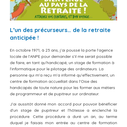
L’un des précurseurs… de la retraite
anticipée !
En octobre 1971, à 23 ans, j’ai poussé la porte l’agence
locale de l’ANPE pour demander s’il me serait possible
de faire, en tant qu’handicapé, un stage de formation à
l’informatique pour le pilotage des ordinateurs. La
personne qui m’a reçu m’a informé qu’effectivement, un
centre de formation accueillait dans l’Oise des
handicapés de toute nature pour les former aux métiers
de programmeur et de pupitreur sur ordinateur.
J’ai aussitôt donné mon accord pour pouvoir bénéficier
d’un stage de pupitreur et l’hôtesse a enclenché la
procédure. Cette procédure a duré un an, au terme
duquel je faisais mon entrée au centre de formation