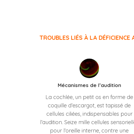
TROUBLES LIÉS À LA DÉFICIENCE 
Mécanismes de l’audition
La cochlée, un petit os en forme de
coquille d’escargot, est tapissé de
cellules ciliées, indispensables pour
l’audition. Seize mille cellules sensoriel
pour l’oreille interne, contre une