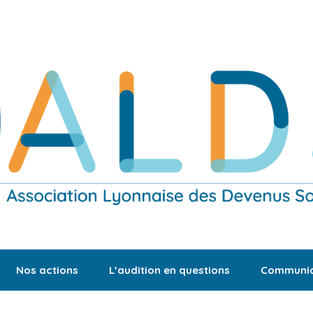
Nos actions
L’audition en questions
Communic