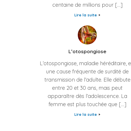
centaine de millions pour […]
Lire la suite
L’otospongiose
L’otospongiose, maladie héréditaire, e
une cause fréquente de surdité de
transmission de l’adulte. Elle débute
entre 20 et 30 ans, mais peut
apparaître dès l’adolescence. La
femme est plus touchée que […]
Lire la suite