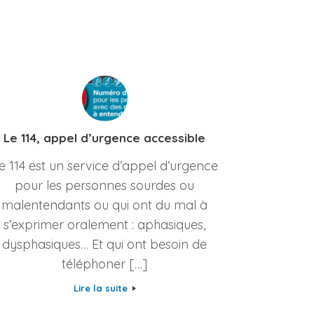
Le 114, appel d’urgence accessible
e 114 est un service d’appel d’urgence
pour les personnes sourdes ou
malentendants ou qui ont du mal à
s’exprimer oralement : aphasiques,
dysphasiques… Et qui ont besoin de
téléphoner […]
Lire la suite