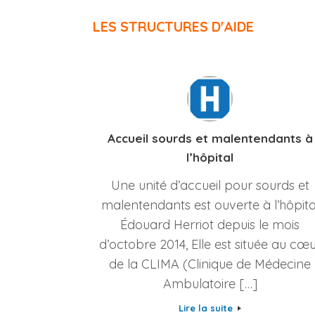
LES STRUCTURES D'AIDE
Accueil sourds et malentendants à
l’hôpital
Une unité d’accueil pour sourds et
malentendants est ouverte à l’hôpita
Édouard Herriot depuis le mois
d’octobre 2014, Elle est située au cœ
de la CLIMA (Clinique de Médecine
Ambulatoire […]
Lire la suite