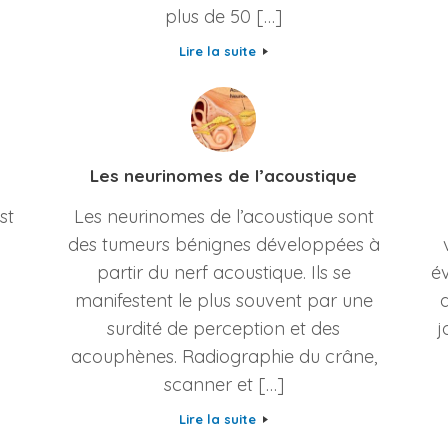
plus de 50 […]
Lire la suite
Les neurinomes de l’acoustique
st
Les neurinomes de l’acoustique sont
des tumeurs bénignes développées à
partir du nerf acoustique. Ils se
év
manifestent le plus souvent par une
surdité de perception et des
j
acouphènes. Radiographie du crâne,
scanner et […]
Lire la suite