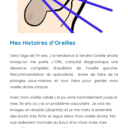
Mes Histoires d’Oreilles
Vers l’âge de 14 ans, j’ai tendance à tendre l’oreille droite
lorsqu’on me parle. L’ORL consulté diagnostique une
absence complète d’audition de l’oreille gauche.
Recommandation du spécialiste : éviter de faire de la
plongée sous-marine et tout faire pour garder mon
oreille droite intacte.
Avec mon oreille valide j’ai pu vivre normalement jusqu’à
mes 36 ans où j’ai un problème vasculaire. Je vois les
images en double (dioptrie) et je me mets à entendre
des bruits très forts et aigus dans mon oreille droite. Ma
vue redevient normale au bout d’un mois mais mes