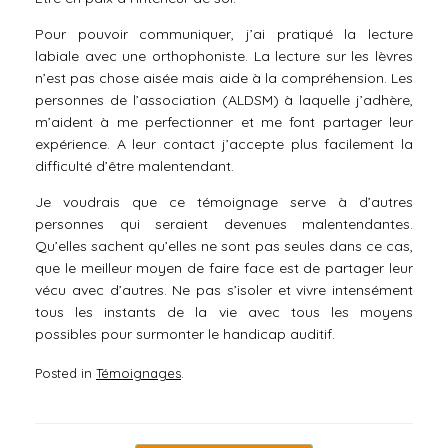
Pour pouvoir communiquer, j’ai pratiqué la lecture
labiale avec une orthophoniste. La lecture sur les lèvres
n’est pas chose aisée mais aide à la compréhension. Les
personnes de l’association (ALDSM) à laquelle j’adhère,
m’aident à me perfectionner et me font partager leur
expérience. A leur contact j’accepte plus facilement la
difficulté d’être malentendant.
Je voudrais que ce témoignage serve à d’autres
personnes qui seraient devenues malentendantes.
Qu’elles sachent qu’elles ne sont pas seules dans ce cas,
que le meilleur moyen de faire face est de partager leur
vécu avec d’autres. Ne pas s’isoler et vivre intensément
tous les instants de la vie avec tous les moyens
possibles pour surmonter le handicap auditif.
Posted in
Témoignages
.