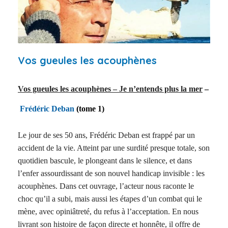
Vos gueules les acouphènes
Vos gueules les acouphènes – Je n’entends plus la mer
–
Frédéric Deban
(tome 1)
Le jour de ses 50 ans, Frédéric Deban est frappé par un
accident de la vie. Atteint par une surdité presque totale, son
quotidien bascule, le plongeant dans le silence, et dans
l’enfer assourdissant de son nouvel handicap invisible : les
acouphènes. Dans cet ouvrage, l’acteur nous raconte le
choc qu’il a subi, mais aussi les étapes d’un combat qui le
mène, avec opiniâtreté, du refus à l’acceptation. En nous
livrant son histoire de façon directe et honnête, il offre de