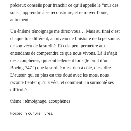
précieux conseils pour franchir ce qu’il appelle le “mur des
sons”, apprendre à se reconstruire, et retrouver l’ouïe,
autrement.
Un énième témoignage me direz-vous… Mais au final c’est
chaque fois différent, au niveau de l’histoire de la personne,
de son vécu de la surdité. Et cela peut permettre aux
entendants de comprendre ce que nous vivons. Là il s’agit
des acouphènes, qui sont tellement forts (le bruit d’un
Boeing 747 !) que la surdité n’est rien à côté, c’est dire…
L’auteur, qui en plus est très doué avec les mots, nous
raconte l’enfer qu’il a vécu et comment il a surmonté ses
difficultés.
thème : témoignage, acouphènes
Posted in
culture
,
livres
.