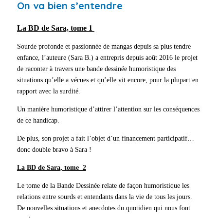
On va bien s’entendre
La BD de Sara, tome 1
Sourde profonde et passionnée de mangas depuis sa plus tendre
enfance, l’auteure (Sara B.) a entrepris depuis août 2016 le projet
de raconter à travers une bande dessinée humoristique des
situations qu’elle a vécues et qu’elle vit encore, pour la plupart en
rapport avec la surdité.
Un manière humoristique d’attirer l’attention sur les conséquences
de ce handicap.
De plus, son projet a fait l’objet d’un financement participatif…
donc double bravo à Sara !
La BD de Sara, tome 2
Le tome de la Bande Dessinée relate de façon humoristique les
relations entre sourds et entendants dans la vie de tous les jours.
De nouvelles situations et anecdotes du quotidien qui nous font