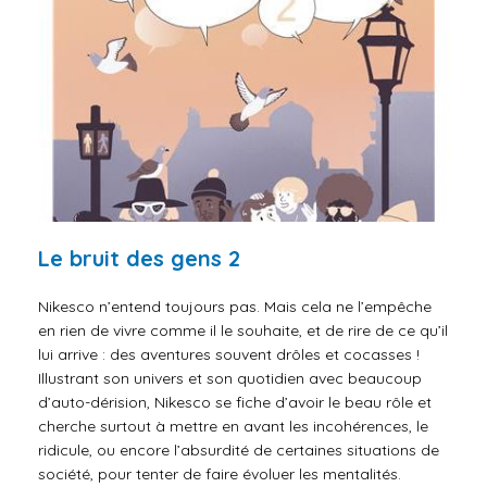
Le bruit des gens 2
Nikesco n’entend toujours pas. Mais cela ne l’empêche
en rien de vivre comme il le souhaite, et de rire de ce qu’il
lui arrive : des aventures souvent drôles et cocasses !
Illustrant son univers et son quotidien avec beaucoup
d’auto-dérision, Nikesco se fiche d’avoir le beau rôle et
cherche surtout à mettre en avant les incohérences, le
ridicule, ou encore l’absurdité de certaines situations de
société, pour tenter de faire évoluer les mentalités.