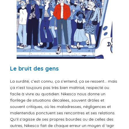
Le bruit des gens
La surdité, c’est connu, ça s’entend, ça se ressent… mais
ça n’est toujours pas très bien maîtrisé, respecté ou
facile à vivre au quotidien. Nikesco nous donne un
florilège de situations décalées, souvent drôles et
souvent critiques, où les maladresses, négligences et
malentendus ponctuent ses rencontres et ses relations.
Qu’il s’agisse de ses propres bourdes ou de celles des
autres, Nikesco fait de chaque erreur un moyen d ‘agir