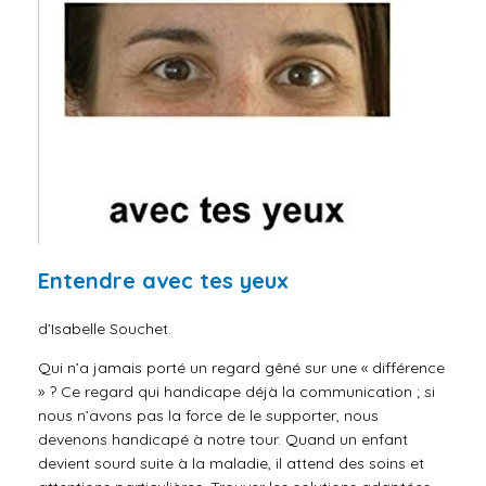
Entendre avec tes yeux
d’Isabelle Souchet.
Qui n’a jamais porté un regard gêné sur une « différence
» ? Ce regard qui handicape déjà la communication ; si
nous n’avons pas la force de le supporter, nous
devenons handicapé à notre tour. Quand un enfant
devient sourd suite à la maladie, il attend des soins et