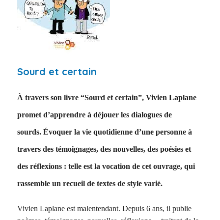
Sourd et certain
À travers son livre “Sourd et certain”, Vivien Laplane
promet d’apprendre à déjouer les dialogues de
sourds. Évoquer la vie quotidienne d’une personne à
travers des témoignages, des nouvelles, des poésies et
des réflexions : telle est la vocation de cet ouvrage, qui
rassemble un recueil de textes de style varié.
Vivien Laplane est malentendant. Depuis 6 ans, il publie