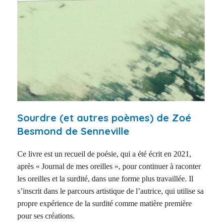
Sourdre (et autres poèmes) de Zoé
Besmond de Senneville
Ce livre est un recueil de poésie, qui a été écrit en 2021,
après « Journal de mes oreilles », pour continuer à raconter
les oreilles et la surdité, dans une forme plus travaillée. Il
s’inscrit dans le parcours artistique de l’autrice, qui utilise sa
propre expérience de la surdité comme matière première
pour ses créations.