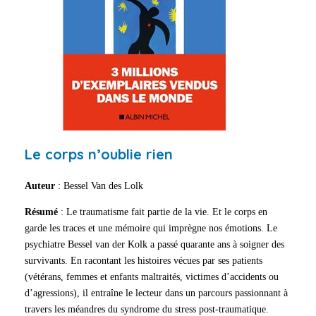
Le corps n’oublie rien
Auteur
: Bessel Van des Lolk
Résumé
: Le traumatisme fait partie de la vie. Et le corps en
garde les traces et une mémoire qui imprègne nos émotions. Le
psychiatre Bessel van der Kolk a passé quarante ans à soigner des
survivants. En racontant les histoires vécues par ses patients
(vétérans, femmes et enfants maltraités, victimes d’accidents ou
d’agressions), il entraîne le lecteur dans un parcours passionnant à
travers les méandres du syndrome du stress post-traumatique.