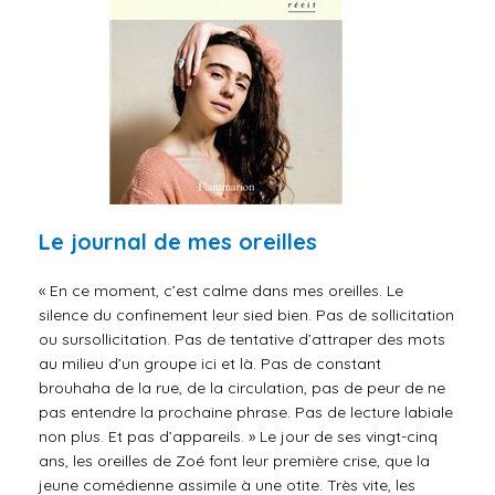
Le journal de mes oreilles
« En ce moment, c’est calme dans mes oreilles. Le
silence du confinement leur sied bien. Pas de sollicitation
ou sursollicitation. Pas de tentative d’attraper des mots
au milieu d’un groupe ici et là. Pas de constant
brouhaha de la rue, de la circulation, pas de peur de ne
pas entendre la prochaine phrase. Pas de lecture labiale
non plus. Et pas d’appareils. » Le jour de ses vingt-cinq
ans, les oreilles de Zoé font leur première crise, que la
jeune comédienne assimile à une otite. Très vite, les