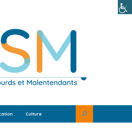
ation
Culture