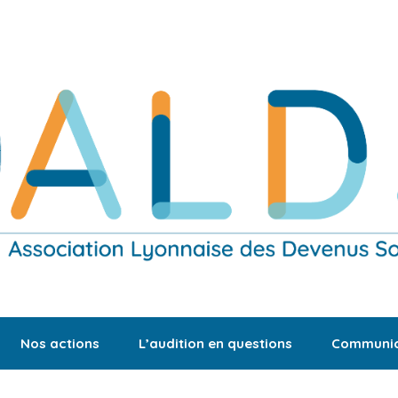
Nos actions
L’audition en questions
Communic