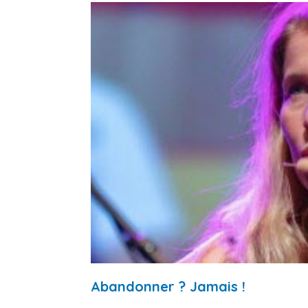
Abandonner ? Jamais !