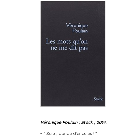
Véronique Poulain ; Stock ; 2014.
« “ Salut, bande d’enculés ! ”