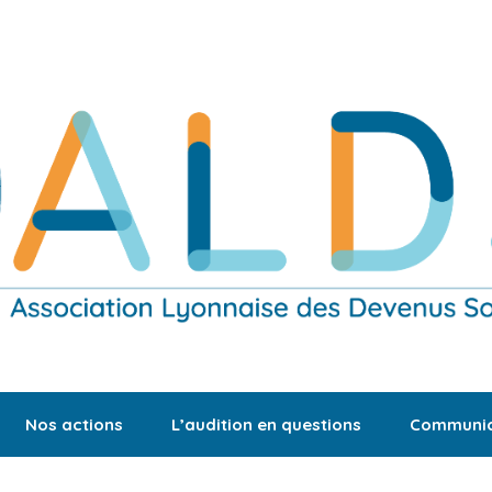
Nos actions
L’audition en questions
Communic