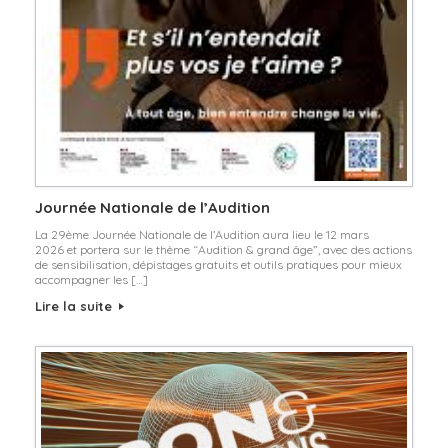
Journée Nationale de l’Audition
La 29ème Journée Nationale de l’Audition aura lieu le 12 mars
2026 et portera sur le thème “Audition & grand âge”, avec des actions
de sensibilisation, dépistages gratuits et outils pratiques pour mieux
accompagner les […]
Lire la suite