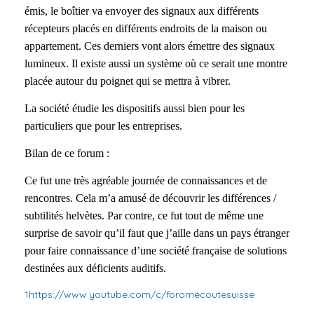
émis, le boîtier va envoyer des signaux aux différents
récepteurs placés en différents endroits de la maison ou
appartement. Ces derniers vont alors émettre des signaux
lumineux. Il existe aussi un système où ce serait une montre
placée autour du poignet qui se mettra à vibrer.
La société étudie les dispositifs aussi bien pour les
particuliers que pour les entreprises.
Bilan de ce forum :
Ce fut une très agréable journée de connaissances et de
rencontres. Cela m’a amusé de découvrir les différences /
subtilités helvètes. Par contre, ce fut tout de même une
surprise de savoir qu’il faut que j’aille dans un pays étranger
pour faire connaissance d’une société française de solutions
destinées aux déficients auditifs.
1
https://
www.youtube.com/c/foromécoutesuisse