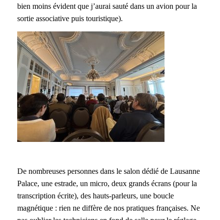
bien moins évident que j’aurai sauté dans un avion pour la
sortie associative puis touristique).
De nombreuses personnes dans le salon dédié de Lausanne
Palace, une estrade, un micro, deux grands écrans (pour la
transcription écrite), des hauts-parleurs, une boucle
magnétique : rien ne diffère de nos pratiques françaises. Ne