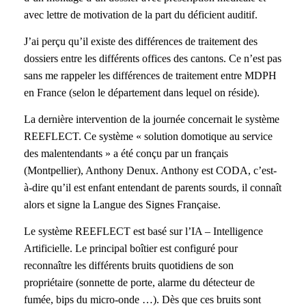
avec lettre de motivation de la part du déficient auditif.
J’ai perçu qu’il existe des différences de traitement des
dossiers entre les différents offices des cantons. Ce n’est pas
sans me rappeler les différences de traitement entre MDPH
en France (selon le département dans lequel on réside).
La dernière intervention de la journée concernait le système
REEFLECT. Ce système « solution domotique au service
des malentendants » a été conçu par un français
(Montpellier), Anthony Denux. Anthony est CODA, c’est-
à-dire qu’il est enfant entendant de parents sourds, il connaît
alors et signe la Langue des Signes Française.
Le système REEFLECT est basé sur l’IA – Intelligence
Artificielle. Le principal boîtier est configuré pour
reconnaître les différents bruits quotidiens de son
propriétaire (sonnette de porte, alarme du détecteur de
fumée, bips du micro-onde …). Dès que ces bruits sont