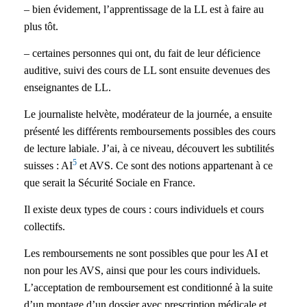
– bien évidement, l’apprentissage de la LL est à faire au
plus tôt.
– certaines personnes qui ont, du fait de leur déficience
auditive, suivi des cours de LL sont ensuite devenues des
enseignantes de LL.
Le journaliste helvète, modérateur de la journée, a ensuite
présenté les différents remboursements possibles des cours
de lecture labiale. J’ai, à ce niveau, découvert les subtilités
5
suisses : AI
et AVS. Ce sont des notions appartenant à ce
que serait la Sécurité Sociale en France.
Il existe deux types de cours : cours individuels et cours
collectifs.
Les remboursements ne sont possibles que pour les AI et
non pour les AVS, ainsi que pour les cours individuels.
L’acceptation de remboursement est conditionné à la suite
d’un montage d’un dossier avec prescription médicale et