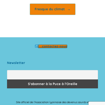
Fresque du climat
→
contactez-nous
Newsletter
Site officiel de l'Association lyonnaise des devenus sourds et