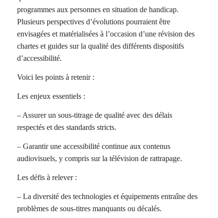
programmes aux personnes en situation de handicap.
Plusieurs perspectives d’évolutions pourraient être
envisagées et matérialisées à l’occasion d’une révision des
chartes et guides sur la qualité des différents dispositifs
d’accessibilité.
Voici les points à retenir :
Les enjeux essentiels :
– Assurer un sous-titrage de qualité avec des délais
respectés et des standards stricts.
– Garantir une accessibilité continue aux contenus
audiovisuels, y compris sur la télévision de rattrapage.
Les défis à relever :
– La diversité des technologies et équipements entraîne des
problèmes de sous-titres manquants ou décalés.