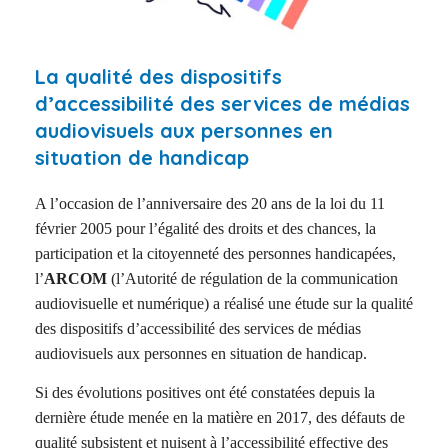
La qualité des dispositifs
d’accessibilité des services de médias
audiovisuels aux personnes en
situation de handicap
A l’occasion de l’anniversaire des 20 ans de la loi du 11
février 2005 pour l’égalité des droits et des chances, la
participation et la citoyenneté des personnes handicapées,
l’
ARCOM
(l’Autorité de régulation de la communication
audiovisuelle et numérique) a réalisé une étude sur la qualité
des dispositifs d’accessibilité des services de médias
audiovisuels aux personnes en situation de handicap.
Si des évolutions positives ont été constatées depuis la
dernière étude menée en la matière en 2017, des défauts de
qualité subsistent et nuisent à l’accessibilité effective des