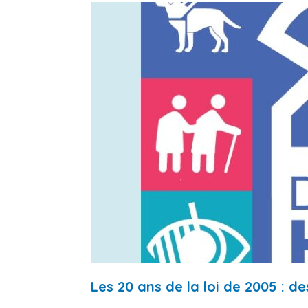
Les 20 ans de la loi de 2005 : de