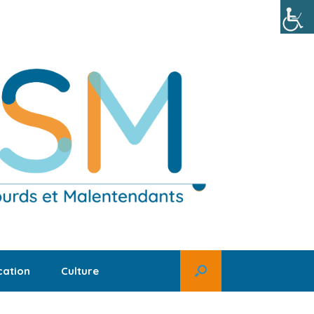
ation
Culture