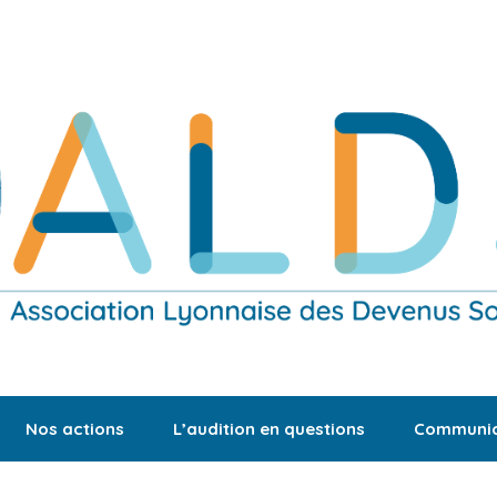
Nos actions
L’audition en questions
Communic