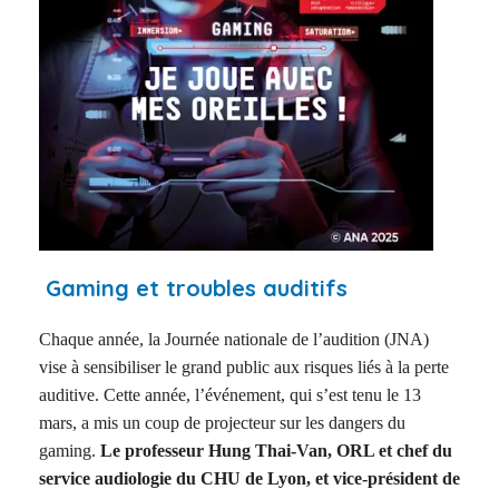
Gaming et troubles auditifs
Chaque année, la Journée nationale de l’audition (JNA)
vise à sensibiliser le grand public aux risques liés à la perte
auditive. Cette année, l’événement, qui s’est tenu le 13
mars, a mis un coup de projecteur sur les dangers du
gaming.
Le professeur Hung Thai-Van, ORL et chef du
service audiologie du CHU de Lyon, et vice-président de