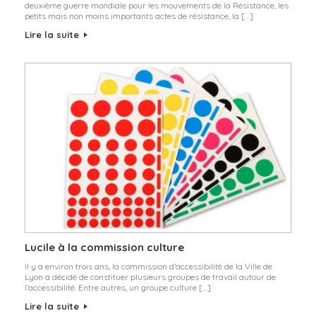
deuxième guerre mondiale pour les mouvements de la Résistance, les
petits mais non moins importants actes de résistance, la […]
Lire la suite
Lucile à la commission culture
Il y a environ trois ans, la commission d’accessibilité de la Ville de
Lyon a décidé de constituer plusieurs groupes de travail autour de
l’accessibilité. Entre autres, un groupe culture […]
Lire la suite