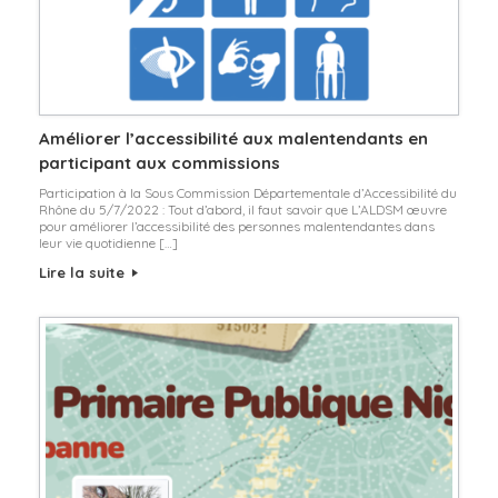
Améliorer l’accessibilité aux malentendants en
participant aux commissions
Participation à la Sous Commission Départementale d’Accessibilité du
Rhône du 5/7/2022 : Tout d’abord, il faut savoir que L’ALDSM œuvre
pour améliorer l’accessibilité des personnes malentendantes dans
leur vie quotidienne […]
Lire la suite