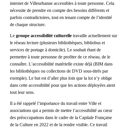
internet de Villeurbanne accessibles à toute personne. Cela
nécessite de prendre en compte des besoins différents et
parfois contradictoires, tout en tenant compte de l’identité
de chaque structure.
Le
groupe accessibilité culturelle
travaille actuellement sur
le réseau lecture (plusieurs bibliothèques, bibliobus et
services de portage à domicile). Le souhait étant de
permettre à toute personne de profiter de ce réseau, de le
connaître. L’accessibilité matérielle existe déjà (BIM dans
les bibliothèques ou collections de DVD sous-titrés par
exemple). Le but est d’aller plus loin que la loi n’y oblige
dans cette accessibilité pour que les actions déployées aient
tout leur sens.
Il a été rappelé l’importance du travail entre Ville et
associations qui a permis de mettre l’accessibilité au cœur
des préoccupations dans le cadre de la Capitale Française
de la Culture en 2022 et de la rendre visible. Ce travail