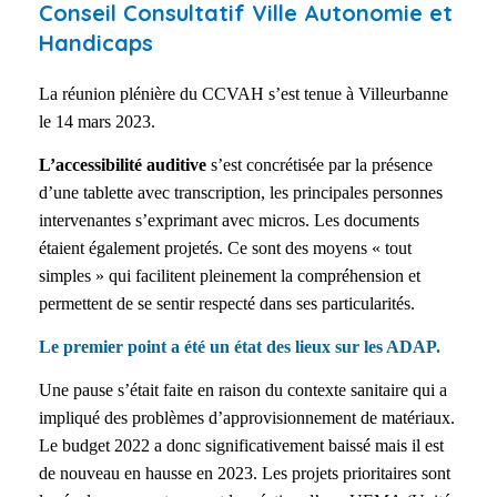
Conseil Consultatif Ville Autonomie et
Handicaps
La réunion plénière du CCVAH s’est tenue à Villeurbanne
le 14 mars 2023.
L’accessibilité
auditive
s’est concrétisée par la présence
d’une tablette avec transcription, les principales personnes
intervenantes s’exprimant avec micros. Les documents
étaient également projetés.
Ce sont des moyens « tout
simples » qui facilitent pleinement la compréhension et
permettent de se sentir respecté dans ses particularités.
Le premier point a été un état des lieux sur les ADAP.
Une pause s’était faite en raison du contexte sanitaire qui a
impliqué des problèmes d’approvisionnement de matériaux.
Le budget 2022 a donc significativement baissé mais il est
de nouveau en hausse en 2023. Les projets prioritaires sont