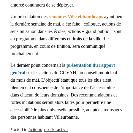
amorcé continuera de se déployer.
Un présentation des
semaines Ville et handicaps
ayant lieu
la dernière semaine de mai, a été faite : colloque, actions de
sensibilisation dans les écoles, actions « grand public » sont
au programme dans différents endroits de la ville. Le
programme, en cours de finition, sera communiqué
prochainement.
Le dernier point concernait la
présentation du rapport
général
sur les actions du CCVAH, au conseil municipal
du mois de mai. L’objectif étant que tous les élus aient
pleinement conscience de l’importance de l’accessibilité
dans chacun de leurs domaines. Des recommandations et
fortes incitations seront alors faites pour permettre une
accessibilité le plus universelle possible, adaptée aux usages
des personnes habitant Villeurbanne.
Posted in
Actions
,
oreille active
.