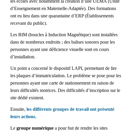
les écoles avec notamment la création d’une UEMA (Unité
d’Enseignement en Maternelle-Adaptée). Des formations
ont eu lieu dans une quarantaine d’ERP (Établissements
recevant du public).
Les BIM (boucles à Induction Magnétique) sont installées
dans de nombreux endroits ; des balises sonores pour les
personnes ayant une déficience visuelle sont en cours
d’installation.
Un point a concerné le dispositif LAPI, permettant de lire
les plaques d’immatriculation. Le problème se pose pour les
personnes ayant une carte de stationnement en raison de
leurs difficultés motrices. Des difficultés d’inscription sur le
site dédié existent.
Ensuite,
les différents groupes de travail ont présenté
leurs actions.
Le
groupe numérique
a pour but de rendre les sites