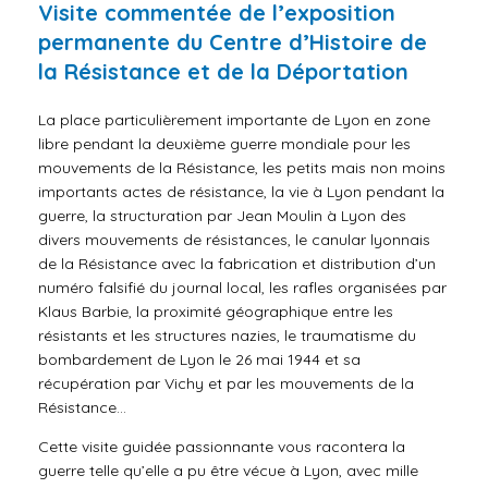
Visite commentée de l’exposition
permanente du Centre d’Histoire de
la Résistance et de la Déportation
La place particulièrement importante de Lyon en zone
libre pendant la deuxième guerre mondiale pour les
mouvements de la Résistance, les petits mais non moins
importants actes de résistance, la vie à Lyon pendant la
guerre, la structuration par Jean Moulin à Lyon des
divers mouvements de résistances, le canular lyonnais
de la Résistance avec la fabrication et distribution d’un
numéro falsifié du journal local, les rafles organisées par
Klaus Barbie, la proximité géographique entre les
résistants et les structures nazies, le traumatisme du
bombardement de Lyon le 26 mai 1944 et sa
récupération par Vichy et par les mouvements de la
Résistance…
Cette visite guidée passionnante vous racontera la
guerre telle qu’elle a pu être vécue à Lyon, avec mille