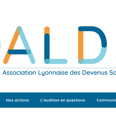
Nos actions
L’audition en questions
Communic