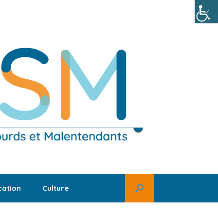
ation
Culture