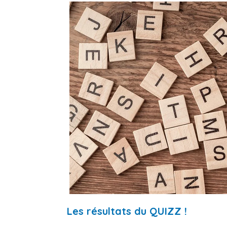
Les résultats du QUIZZ !