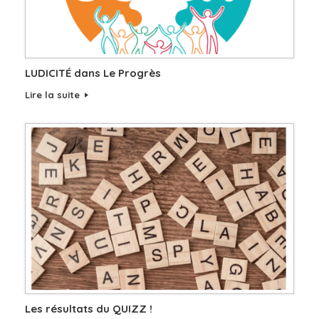
LUDICITÉ dans Le Progrès
Lire la suite
Les résultats du QUIZZ !