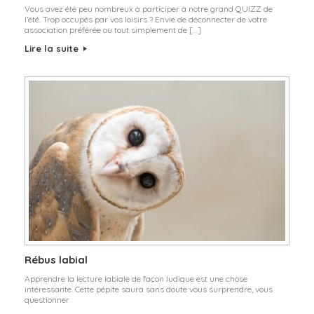
Vous avez été peu nombreux à participer à notre grand QUIZZ de
l’été. Trop occupés par vos loisirs ? Envie de déconnecter de votre
association préférée ou tout simplement de […]
Lire la suite
Rébus labial
Apprendre la lecture labiale de façon ludique est une chose
intéressante. Cette pépite saura sans doute vous surprendre, vous
questionner