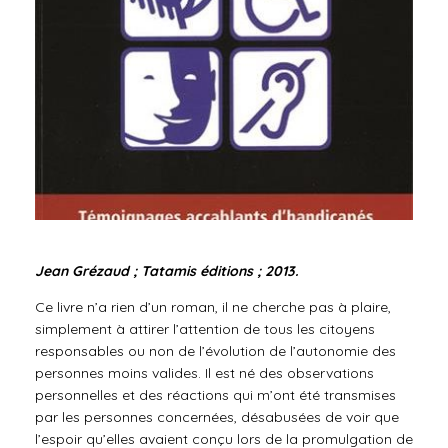
Jean Grézaud ; Tatamis éditions ; 2013.
Ce livre n’a rien d’un roman, il ne cherche pas à plaire,
simplement à attirer l’attention de tous les citoyens
responsables ou non de l’évolution de l’autonomie des
personnes moins valides. Il est né des observations
personnelles et des réactions qui m’ont été transmises
par les personnes concernées, désabusées de voir que
l’espoir qu’elles avaient conçu lors de la promulgation de