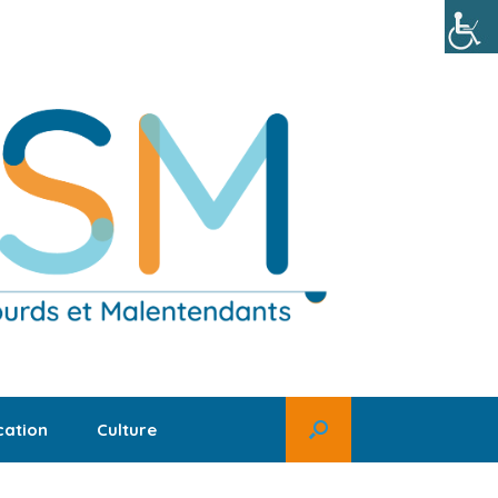
ation
Culture