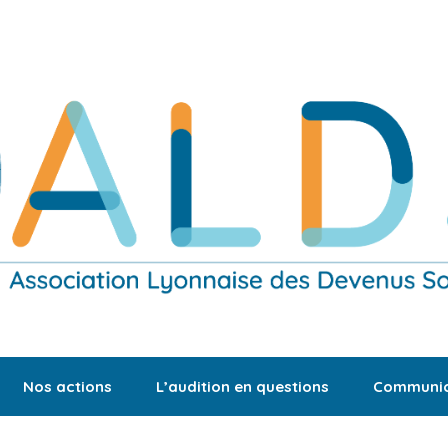
Nos actions
L’audition en questions
Communic