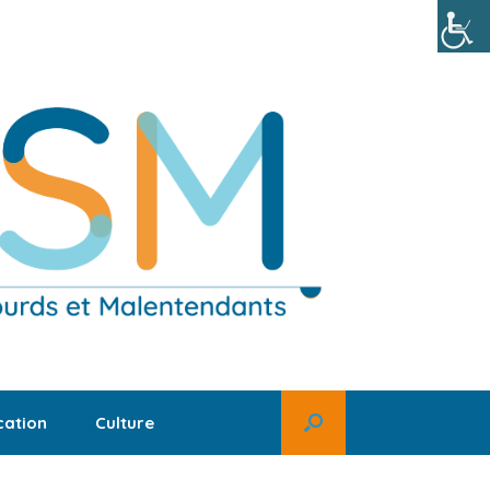
ation
Culture