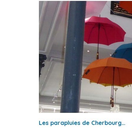
Les parapluies de Cherbourg…