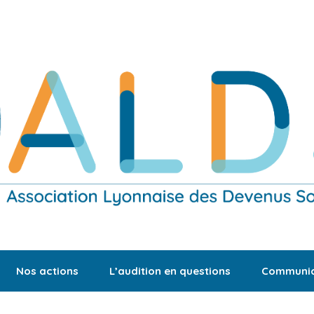
Nos actions
L’audition en questions
Communic