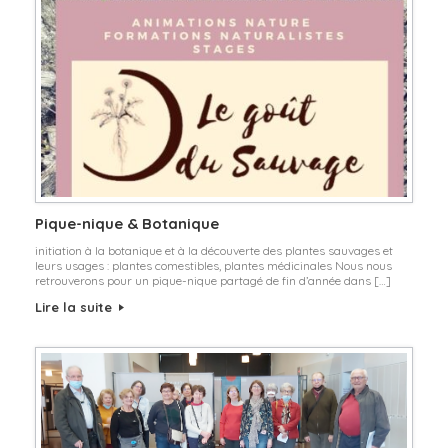
Pique-nique & Botanique
initiation à la botanique et à la découverte des plantes sauvages et
leurs usages : plantes comestibles, plantes médicinales Nous nous
retrouverons pour un pique-nique partagé de fin d’année dans […]
Lire la suite