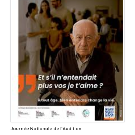
Journée Nationale de l’Audition