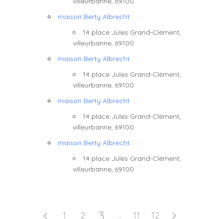
villeurbanne, 69100
maison Berty Albrecht
14 place Jules Grand-Clément,
villeurbanne, 69100
maison Berty Albrecht
14 place Jules Grand-Clément,
villeurbanne, 69100
maison Berty Albrecht
14 place Jules Grand-Clément,
villeurbanne, 69100
maison Berty Albrecht
14 place Jules Grand-Clément,
villeurbanne, 69100
3
1
2
11
12