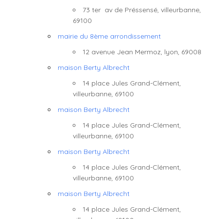
73 ter av de Préssensé, villeurbanne,
69100
mairie du 8ème arrondissement
12 avenue Jean Mermoz, lyon, 69008
maison Berty Albrecht
14 place Jules Grand-Clément,
villeurbanne, 69100
maison Berty Albrecht
14 place Jules Grand-Clément,
villeurbanne, 69100
maison Berty Albrecht
14 place Jules Grand-Clément,
villeurbanne, 69100
maison Berty Albrecht
14 place Jules Grand-Clément,