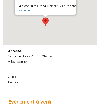
14 place Jules Grand-Clément - villeurbanne
Évènement
Adresse
14 place Jules Grand-Clément
villeurbanne
69100
France
Évènement à venir