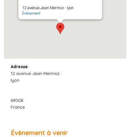
12 avenue Jean Mermoz - lyon
Évènement
Adresse
12 avenue Jean Mermoz
lyon
69008
France
Évènement à venir