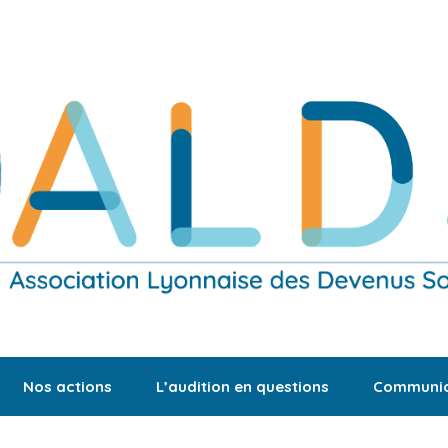
Nos actions
L’audition en questions
Communic