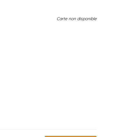
Carte non disponible