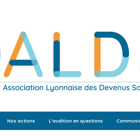
Nos actions
L’audition en questions
Communic