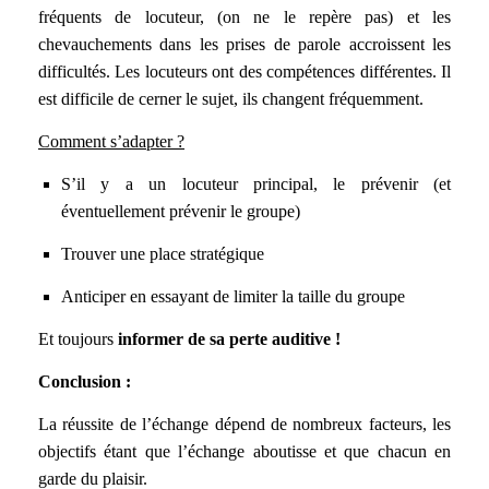
fréquents de locuteur, (on ne le repère pas) et les
chevauchements dans les prises de parole accroissent les
difficultés. Les locuteurs ont des compétences différentes. Il
est difficile de cerner le sujet, ils changent fréquemment.
Comment s’adapter ?
S’il y a un locuteur principal, le prévenir (et
éventuellement prévenir le groupe)
Trouver une place stratégique
Anticiper en essayant de limiter la taille du groupe
Et toujours
informer de sa perte auditive !
Conclusion :
La réussite de l’échange dépend de nombreux facteurs, les
objectifs étant que l’échange aboutisse et que chacun en
garde du plaisir.