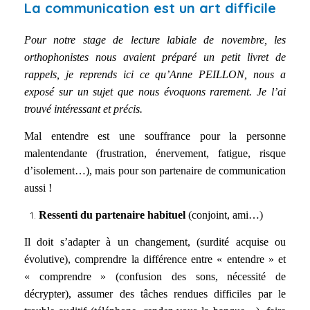
La communication est un art difficile
Pour notre stage de lecture labiale de novembre, les
orthophonistes nous avaient préparé un petit livret de
rappels, je reprends ici ce qu’Anne PEILLON, nous a
exposé sur un sujet que nous évoquons rarement. Je l’ai
trouvé intéressant et précis.
Mal entendre est une souffrance pour la personne
malentendante (frustration, énervement, fatigue, risque
d’isolement…), mais pour son partenaire de communication
aussi !
Ressenti du partenaire habituel
(conjoint, ami…)
Il doit s’adapter à un changement, (surdité acquise ou
évolutive), comprendre la différence entre « entendre » et
« comprendre » (confusion des sons, nécessité de
décrypter), assumer des tâches rendues difficiles par le