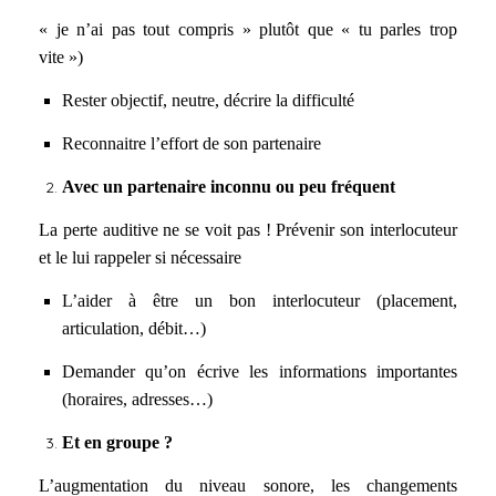
« je n’ai pas tout compris » plutôt que « tu parles trop
vite »)
Rester objectif, neutre, décrire la difficulté
Reconnaitre l’effort de son partenaire
Avec un partenaire inconnu ou peu fréquent
La perte auditive ne se voit pas ! Prévenir son interlocuteur
et le lui rappeler si nécessaire
L’aider à être un bon interlocuteur (placement,
articulation, débit…)
Demander qu’on écrive les informations importantes
(horaires, adresses…)
Et en groupe ?
L’augmentation du niveau sonore, les changements