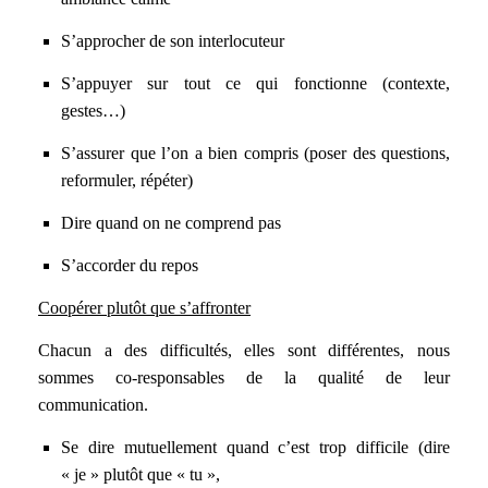
S’approcher de son interlocuteur
S’appuyer sur tout ce qui fonctionne (contexte,
gestes…)
S’assurer que l’on a bien compris (poser des questions,
reformuler, répéter)
Dire quand on ne comprend pas
S’accorder du repos
Coopérer plutôt que s’affronter
Chacun a des difficultés, elles sont différentes, nous
sommes co-responsables de la qualité de leur
communication.
Se dire mutuellement quand c’est trop difficile (dire
« je » plutôt que « tu »,