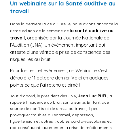
Un webinaire sur la Santé auditive au
travail
Dans la dernière Puce à l’Oreille, nous avions annoncé la
a santé auditive au
8ème édition de la semaine de l
travail,
organisée par la Journée Nationale de
l’Audition (JNA). Un évènement important qui
atteste d’une véritable prise de conscience des
risques liés au bruit.
Pour lancer cet évènement, un Webinaire s’est
déroulé le 11 octobre dernier. Voici en quelques
points ce que j’ai retenu et aimé !
Tout d’abord, le président des JNA,
Jean Luc PUEL
, a
rappelé l’incidence du bruit sur la santé.
En tant que
source de conflits et de stress au travail, il peut
provoquer troubles du sommeil, dépression,
hypertension et autres troubles cardio-vasculaires et,
par conséquent, augmenter la prise de médicaments.