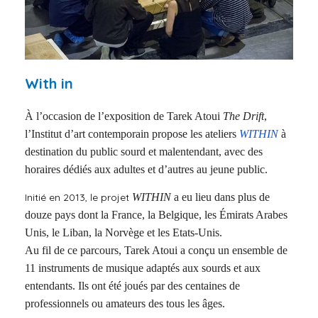
With in
À l’occasion de l’exposition de Tarek Atoui
The Drift
,
l’Institut d’art contemporain propose les ateliers
WITHIN
à
destination du public sourd et malentendant, avec des
horaires dédiés aux adultes et d’autres au jeune public.
Initié en 2013, le projet
WITHIN
a eu lieu dans plus de
douze pays dont la France, la Belgique, les Émirats Arabes
Unis, le Liban, la Norvège et les Etats-Unis.
Au fil de ce parcours, Tarek Atoui a conçu un ensemble de
11 instruments de musique adaptés aux sourds et aux
entendants. Ils ont été joués par des centaines de
professionnels ou amateurs des tous les âges.