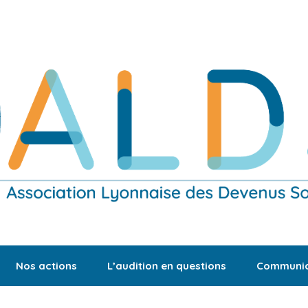
Nos actions
L’audition en questions
Communic