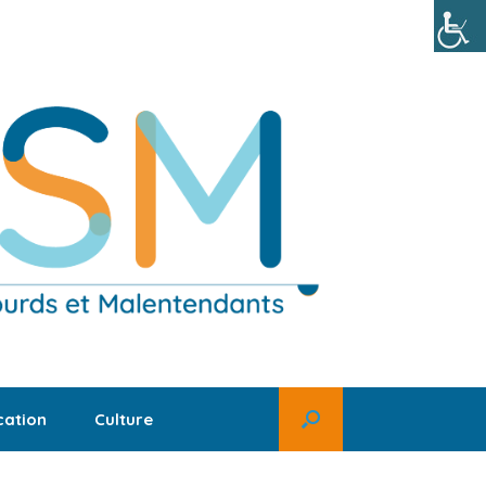
ation
Culture