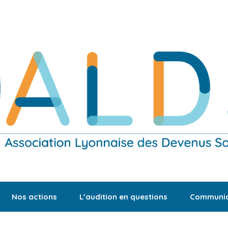
Nos actions
L’audition en questions
Communic