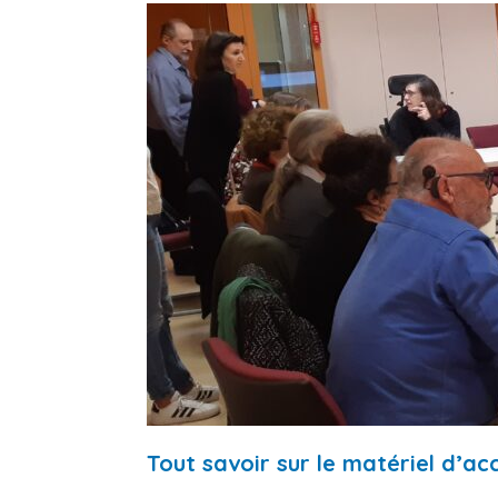
Tout savoir sur le matériel d’acc