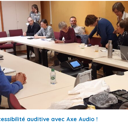
essibilité auditive avec Axe Audio !