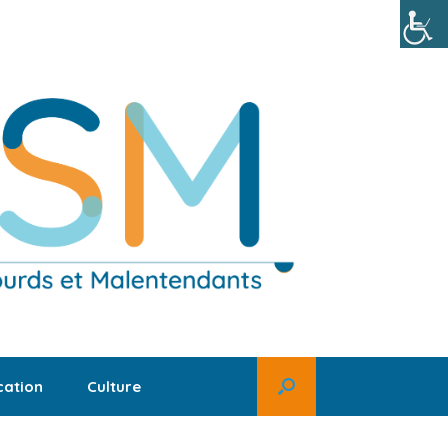
ation
Culture