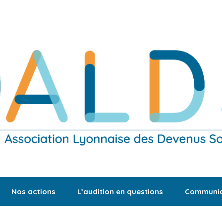
Nos actions
L’audition en questions
Communic