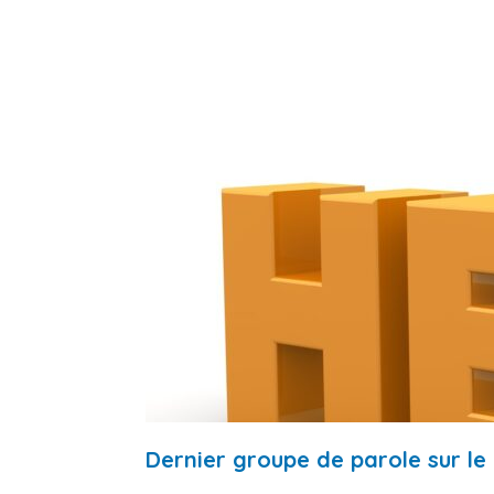
Dernier groupe de parole sur le 