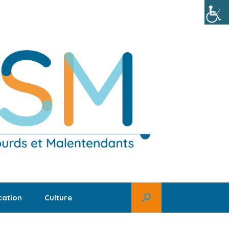
ation
Culture