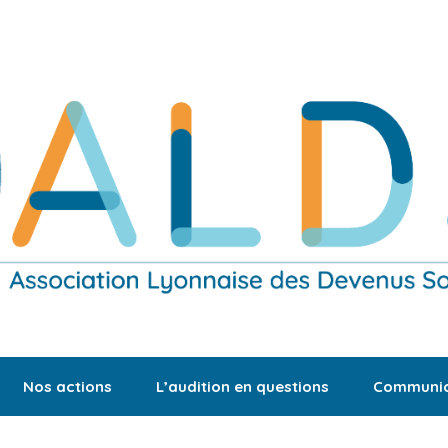
Nos actions
L’audition en questions
Communic