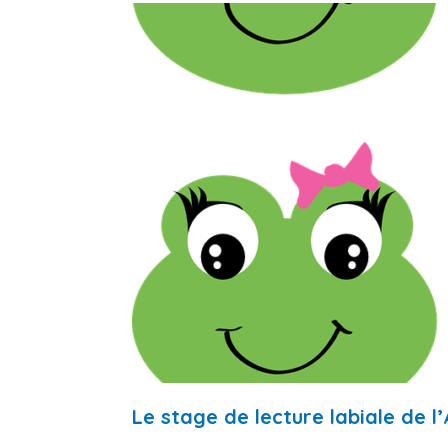
Le stage de lecture labiale de 