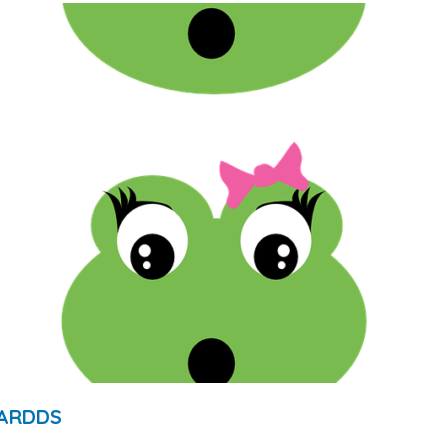
l’ARDDS