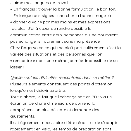
J’aime mes langues de travail :
– En français : trouver la bonne formulation, le bon ton.
– En langue des signes : chercher la bonne image à
« donner à voir » par mes mains et mes expressions
faciales. J’ai à cœur de rendre possible la
communication entre deux personnes qui ne pourraient
pas échanger si facilement sans ma présence.
Chez Rogervoice ce qui me plaît particulièrement c’est la
variété des situations et des personnes que l’on
« rencontre » dans une même journée. Impossible de se
lasser !
Quelle sont les difficultés rencontrées dans ce métier ?
Plusieurs éléments constituent des points d’attention
lorsqu’on est visio-interprète.
Tout d’abord, le fait que l’échange soit en 2D : via un
écran on perd une dimension, ce qui rend la
compréhension plus délicate et demande des
ajustements.
Il est également nécessaire d’être réactif et de s’adapter
rapidement : en visio, les temps de préparation sont