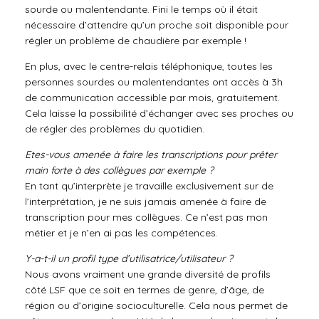
sourde ou malentendante. Fini le temps où il était
nécessaire d’attendre qu’un proche soit disponible pour
régler un problème de chaudière par exemple !
En plus, avec le centre-relais téléphonique, toutes les
personnes sourdes ou malentendantes ont accès à 3h
de communication accessible par mois, gratuitement.
Cela laisse la possibilité d’échanger avec ses proches ou
de régler des problèmes du quotidien.
Etes-vous amenée à faire les transcriptions pour prêter
main forte à des collègues par exemple ?
En tant qu’interprète je travaille exclusivement sur de
l’interprétation, je ne suis jamais amenée à faire de
transcription pour mes collègues. Ce n’est pas mon
métier et je n’en ai pas les compétences.
Y-a-t-il un profil type d’utilisatrice/utilisateur ?
Nous avons vraiment une grande diversité de profils
côté LSF que ce soit en termes de genre, d’âge, de
région ou d’origine socioculturelle. Cela nous permet de