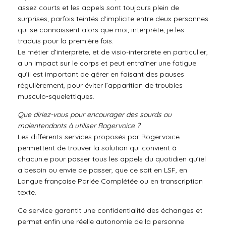
assez courts et les appels sont toujours plein de
surprises, parfois teintés d’implicite entre deux personnes
qui se connaissent alors que moi, interprète, je les
traduis pour la première fois.
Le métier d’interprète, et de visio-interprète en particulier,
a un impact sur le corps et peut entraîner une fatigue
qu’il est important de gérer en faisant des pauses
régulièrement, pour éviter l’apparition de troubles
musculo-squelettiques.
Que diriez-vous pour encourager des sourds ou
malentendants à utiliser Rogervoice ?
Les différents services proposés par Rogervoice
permettent de trouver la solution qui convient à
chacun.e pour passer tous les appels du quotidien qu’iel
a besoin ou envie de passer, que ce soit en LSF, en
Langue française Parlée Complétée ou en transcription
texte.
Ce service garantit une confidentialité des échanges et
permet enfin une réelle autonomie de la personne