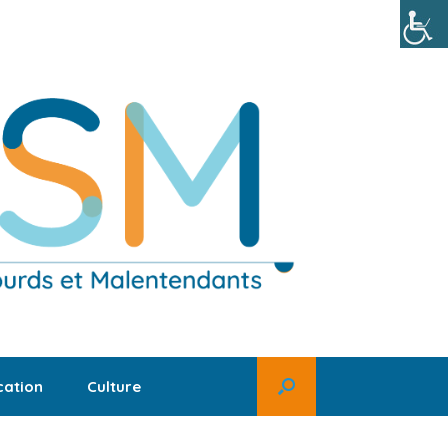
ation
Culture