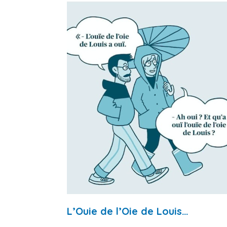
L’Ouie de l’Oie de Louis…