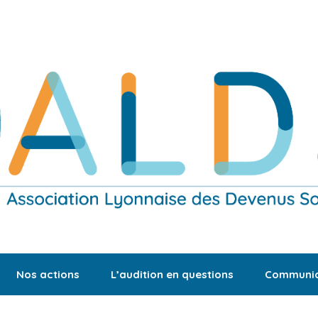
Nos actions
L’audition en questions
Communic