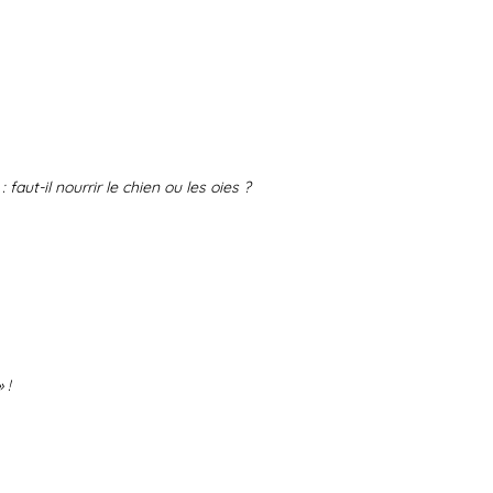
 faut-il nourrir le chien ou les oies ?
 !