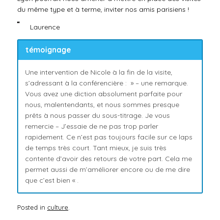
du même type et à terme, inviter nos amis parisiens !
Laurence
témoignage
Une intervention de Nicole à la fin de la visite,
s’adressant à la conférencière : » – une remarque.
Vous avez une diction absolument parfaite pour
nous, malentendants, et nous sommes presque
prêts à nous passer du sous-titrage. Je vous
remercie – J’essaie de ne pas trop parler
rapidement. Ce n’est pas toujours facile sur ce laps
de temps très court. Tant mieux, je suis très
contente d’avoir des retours de votre part. Cela me
permet aussi de m’améliorer encore ou de me dire
que c’est bien « .
Posted in
culture
.