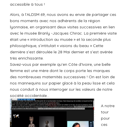
accessible à tous !
Alors, à l’ALDSM 69, nous avons eu envie de partager ces
bons moments avec nos adhérents de la région
lyonnaise, en organisant deux visites successives en lien
avec le musée Branly -Jacques Chirac. La première visite
était une « introduction au musée » et la seconde plus
philosophique, s’intitulait « visions du beau » Cette
dernière s’est déroulée le 28 Mai dernier et s’est avérée
très enrichissante.
Savez-vous par exemple qu’en Côte d’Ivoire, une belle
femme est une mère dont le corps porte les marques
des nombreuses maternités successives ! On est loin de
nos mannequins sur papier glacé à la peau lisse et cela
nous conduit à nous interroger sur les valeurs de notre
société occidentale…
A notre
tour
pour
ces