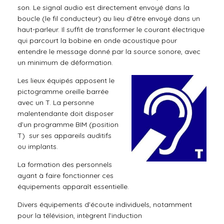
son. Le signal audio est directement envoyé dans la
boucle (le fil conducteur) au lieu d’être envoyé dans un
haut-parleur. Il suffit de transformer le courant électrique
qui parcourt la bobine en onde acoustique pour
entendre le message donné par la source sonore, avec
un minimum de déformation.
Les lieux équipés apposent le
pictogramme oreille barrée
avec un T. La personne
malentendante doit disposer
d’un programme BIM (position
T) sur ses appareils auditifs
ou implants.
La formation des personnels
ayant à faire fonctionner ces
équipements apparaît essentielle.
Divers équipements d’écoute individuels, notamment
pour la télévision, intègrent l’induction