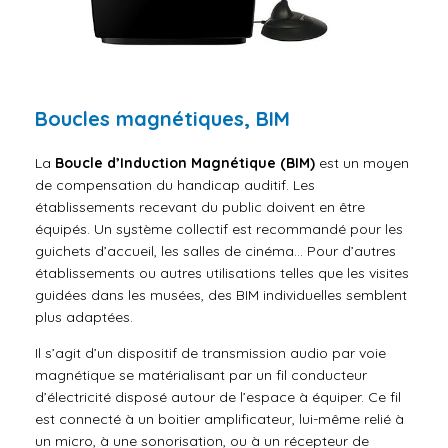
Boucles magnétiques, BIM
La
Boucle d’Induction Magnétique (BIM)
est un moyen
de compensation du handicap auditif. Les
établissements recevant du public doivent en être
équipés. Un système collectif est recommandé pour les
guichets d’accueil, les salles de cinéma… Pour d’autres
établissements ou autres utilisations telles que les visites
guidées dans les musées, des BIM individuelles semblent
plus adaptées.
Il s’agit d’un dispositif de transmission audio par voie
magnétique se matérialisant par un fil conducteur
d’électricité disposé autour de l’espace à équiper. Ce fil
est connecté à un boitier amplificateur, lui-même relié à
un micro, à une sonorisation, ou à un récepteur de