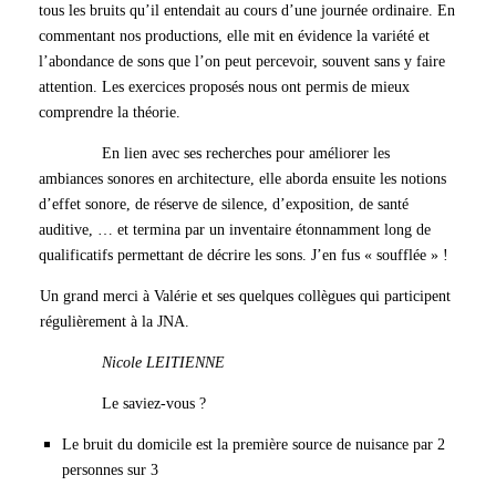
tous les bruits qu’il entendait au cours d’une journée ordinaire. En
commentant nos productions, elle mit en évidence la variété et
l’abondance de sons que l’on peut percevoir, souvent sans y faire
attention. Les exercices proposés nous ont permis de mieux
comprendre la théorie.
En lien avec ses recherches pour améliorer les
ambiances sonores en architecture, elle aborda ensuite les notions
d’effet sonore, de réserve de silence, d’exposition, de santé
auditive, … et termina par un inventaire étonnamment long de
qualificatifs permettant de décrire les sons. J’en fus « soufflée » !
Un grand merci à Valérie et ses quelques collègues qui participent
régulièrement à la JNA.
Nicole LEITIENNE
Le saviez-vous ?
Le bruit du domicile est la première source de nuisance par 2
personnes sur 3