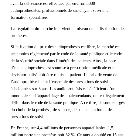
aval, la délivrance est effectuée par environ 3000
audioprothésistes, professionnels de santé ayant suivi une
formation spécialisée.
La régulation du marché intervient au niveau de la distribution des
prothèses.
Si la fixation du prix des audioprothèses est libre, le marché est
néanmoins réglementé par le code de la santé publique et le code
de la sécurité sociale dans l’intérêt des patients. Ainsi, la pose
d’une audioprothèse est soumise à prescription médicale et un
devis normalisé doit être remis au patient. Le prix de vente de
l’audioprothèse inclut l’ensemble des prestations de suivi
échelonnées sur 5 ans. Les audioprothésistes bénéficient d’un
monopole sur l’appareillage des malentendants, qui est légalement
défini dans le code de la santé publique. A ce titre, ils sont chargés
du choix de la prothèse, de sa pose, de son adaptation et des
prestations de suivi.
En France, sur 4,4 millions de personnes appareillables, 1,5
million porte une prothèse, soit 32 %. Ce taux a doublé en 15 ans.