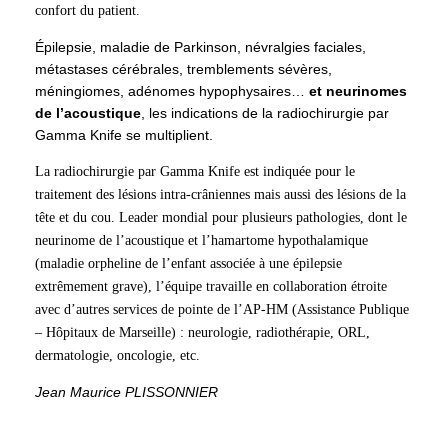
confort du patient.
Épilepsie, maladie de Parkinson, névralgies faciales,
métastases cérébrales, tremblements sévères,
méningiomes, adénomes hypophysaires…
et neurinomes
de l’acoustique
, les indications de la radiochirurgie par
Gamma Knife se multiplient.
La radiochirurgie par Gamma Knife est indiquée pour le
traitement des lésions intra-crâniennes mais aussi des lésions de la
tête et du cou. Leader mondial pour plusieurs pathologies, dont le
neurinome de l’acoustique et l’hamartome hypothalamique
(maladie orpheline de l’enfant associée à une épilepsie
extrêmement grave), l’équipe travaille en collaboration étroite
avec d’autres services de pointe de l’AP-HM (Assistance Publique
– Hôpitaux de Marseille) : neurologie, radiothérapie, ORL,
dermatologie, oncologie, etc.
Jean Maurice PLISSONNIER