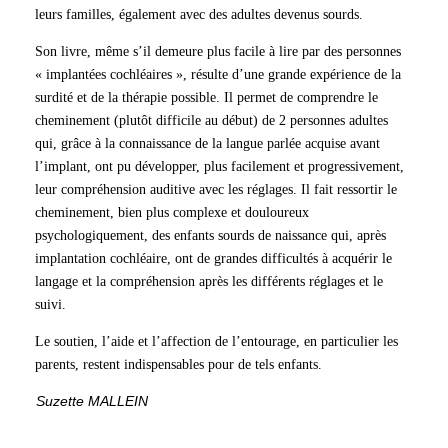
leurs familles, également avec des adultes devenus sourds.
Son livre, même s’il demeure plus facile à lire par des personnes
« implantées cochléaires », résulte d’une grande expérience de la
surdité et de la thérapie possible. Il permet de comprendre le
cheminement (plutôt difficile au début) de 2 personnes adultes
qui, grâce à la connaissance de la langue parlée acquise avant
l’implant, ont pu développer, plus facilement et progressivement,
leur compréhension auditive avec les réglages. Il fait ressortir le
cheminement, bien plus complexe et douloureux
psychologiquement, des enfants sourds de naissance qui, après
implantation cochléaire, ont de grandes difficultés à acquérir le
langage et la compréhension après les différents réglages et le
suivi.
Le soutien, l’aide et l’affection de l’entourage, en particulier les
parents, restent indispensables pour de tels enfants.
Suzette MALLEIN