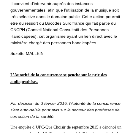
Il convient d’intervenir auprès des instances
gouvernementales, afin que l’utilisation de la musique soit
très sélective dans le domaine public. Cette action pourrait
être du ressort du Bucodes Surdifrance qui fait partie du
CNCPH (Conseil National Consultatif des Personnes
Handicapées), cet organisme ayant un lien direct avec le
ministère chargé des personnes handicapées.
Suzette MALLEIN
L’Autorité de la concurrence se penche sur le prix des
audioprothèses.
Par décision du 3 février 2016, l’Autorité de la concurrence
s’est auto-saisie pour avis sur le secteur des prothèses de
correction de la surdité.
Une enquête d’UFC-Que Choisir de septembre 2015 a dénoncé un