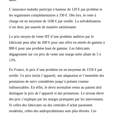
L’assurance maladie participe à hauteur de 120 € par prothèse et
les organismes complémentaires à 330 €. Dès lors, le reste à
charge est en moyenne de 1100 € par oreille. La solvabilisation
n’est donc pas assurée de manière satisfaisante.
Le prix moyen de vente HT d’une prothèse auditive par le
fabricant peut aller de 200 € pour une offre en entrée de gamme à
800 € pour une prothèse haut de gamme. Les fabricants
dégageraient sur ces prix de vente une marge nette allant de 5 à
13%
En France, le prix d’une prothèse est en moyenne de 1550 € par
oreille. Ce prix inclut l’appareil, son adaptation et l’ensemble des
prestations de suivi considérées jusqu’à présent comme
indissociables. En effet, le devis normalisé remis au patient doit
distinguer le prix de l’appareil et des prestations. Le niveau élevé
des prix s’explique par les marges pratiquées par les intervenants.
Si celles des fabricants ou des centrales d’achat paraissent
modérées, celles des audioprothésistes sont plus élevées. Ces