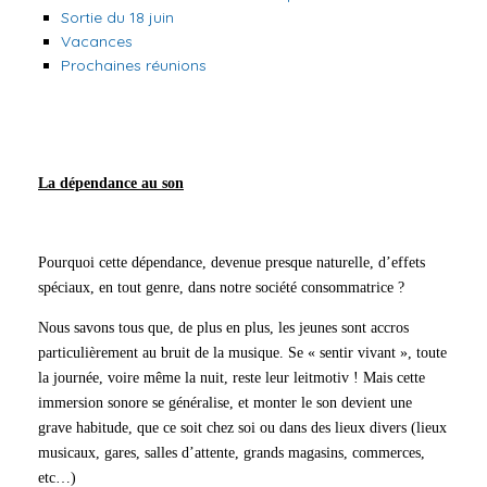
Sortie du 18 juin
Vacances
Prochaines réunions
La dépendance au son
Pourquoi cette dépendance, devenue presque naturelle, d’effets
spéciaux, en tout genre, dans notre société consommatrice ?
Nous savons tous que, de plus en plus, les jeunes sont accros
particulièrement au bruit de la musique. Se « sentir vivant », toute
la journée, voire même la nuit, reste leur leitmotiv ! Mais cette
immersion sonore se généralise, et monter le son devient une
grave habitude, que ce soit chez soi ou dans des lieux divers (lieux
musicaux, gares, salles d’attente, grands magasins, commerces,
etc…)