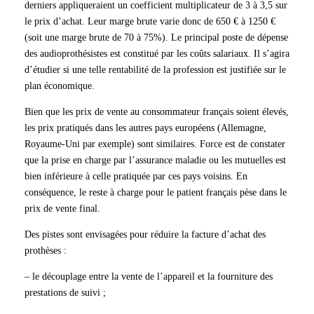
derniers appliqueraient un coefficient multiplicateur de 3 à 3,5 sur
le prix d’achat. Leur marge brute varie donc de 650 € à 1250 €
(soit une marge brute de 70 à 75%). Le principal poste de dépense
des audioprothésistes est constitué par les coûts salariaux. Il s’agira
d’étudier si une telle rentabilité de la profession est justifiée sur le
plan économique.
Bien que les prix de vente au consommateur français soient élevés,
les prix pratiqués dans les autres pays européens (Allemagne,
Royaume-Uni par exemple) sont similaires. Force est de constater
que la prise en charge par l’assurance maladie ou les mutuelles est
bien inférieure à celle pratiquée par ces pays voisins. En
conséquence, le reste à charge pour le patient français pèse dans le
prix de vente final.
Des pistes sont envisagées pour réduire la facture d’achat des
prothèses :
– le découplage entre la vente de l’appareil et la fourniture des
prestations de suivi ;