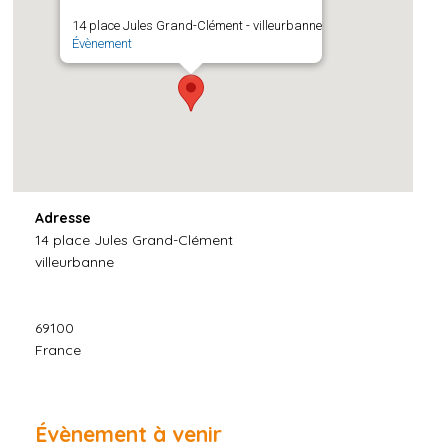
14 place Jules Grand-Clément - villeurbanne
Évènement
Adresse
14 place Jules Grand-Clément
villeurbanne
69100
France
Évènement à venir