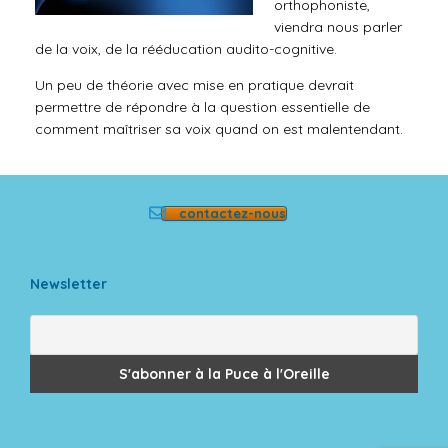
orthophoniste,
viendra nous parler
de la voix, de la rééducation audito-cognitive.
Un peu de théorie avec mise en pratique devrait
permettre de répondre à la question essentielle de
comment maîtriser sa voix quand on est malentendant.
contactez-nous
Newsletter